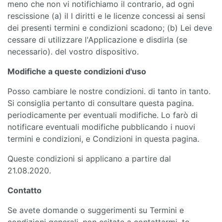
meno che non vi notifichiamo il contrario, ad ogni
rescissione (a) il I diritti e le licenze concessi ai sensi
dei presenti termini e condizioni scadono; (b) Lei deve
cessare di utilizzare l'Applicazione e disdirla (se
necessario). del vostro dispositivo.
Modifiche a queste condizioni d'uso
Posso cambiare le nostre condizioni. di tanto in tanto.
Si consiglia pertanto di consultare questa pagina.
periodicamente per eventuali modifiche. Lo farò di
notificare eventuali modifiche pubblicando i nuovi
termini e condizioni, e Condizioni in questa pagina.
Queste condizioni si applicano a partire dal
21.08.2020.
Contatto
Se avete domande o suggerimenti su Termini e