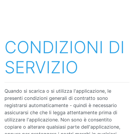
CONDIZIONI DI
SERVIZIO
Quando si scarica o si utilizza l'applicazione, le
presenti condizioni generali di contratto sono
registrarsi automaticamente - quindi è necessario
assicurarsi che che li legga attentamente prima di
utilizzare l'applicazione. Non sono è consentito
copiare o alterare qualsiasi parte dell'applicazione,