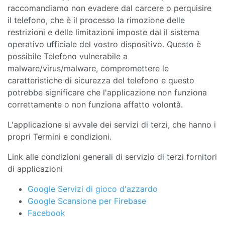
raccomandiamo non evadere dal carcere o perquisire
il telefono, che è il processo la rimozione delle
restrizioni e delle limitazioni imposte dal il sistema
operativo ufficiale del vostro dispositivo. Questo è
possibile Telefono vulnerabile a
malware/virus/malware, compromettere le
caratteristiche di sicurezza del telefono e questo
potrebbe significare che l'applicazione non funziona
correttamente o non funziona affatto volontà.
L'applicazione si avvale dei servizi di terzi, che hanno i
propri Termini e condizioni.
Link alle condizioni generali di servizio di terzi fornitori
di applicazioni
Google Servizi di gioco d'azzardo
Google Scansione per Firebase
Facebook