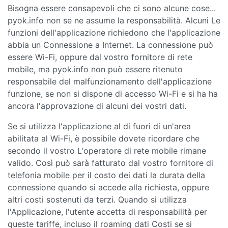
Bisogna essere consapevoli che ci sono alcune cose...
pyok.info non se ne assume la responsabilità. Alcuni Le
funzioni dell'applicazione richiedono che l'applicazione
abbia un Connessione a Internet. La connessione può
essere Wi-Fi, oppure dal vostro fornitore di rete
mobile, ma pyok.info non può essere ritenuto
responsabile del malfunzionamento dell'applicazione
funzione, se non si dispone di accesso Wi-Fi e si ha ha
ancora l'approvazione di alcuni dei vostri dati.
Se si utilizza l'applicazione al di fuori di un'area
abilitata al Wi-Fi, è possibile dovete ricordare che
secondo il vostro L'operatore di rete mobile rimane
valido. Così può sarà fatturato dal vostro fornitore di
telefonia mobile per il costo dei dati la durata della
connessione quando si accede alla richiesta, oppure
altri costi sostenuti da terzi. Quando si utilizza
l'Applicazione, l'utente accetta di responsabilità per
queste tariffe, incluso il roaming dati Costi se si