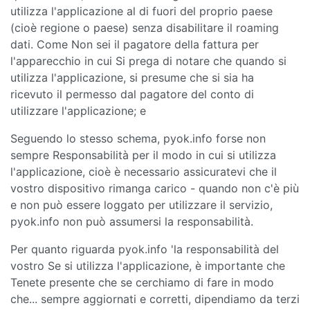
utilizza l'applicazione al di fuori del proprio paese
(cioè regione o paese) senza disabilitare il roaming
dati. Come Non sei il pagatore della fattura per
l'apparecchio in cui Si prega di notare che quando si
utilizza l'applicazione, si presume che si sia ha
ricevuto il permesso dal pagatore del conto di
utilizzare l'applicazione; e
Seguendo lo stesso schema, pyok.info forse non
sempre Responsabilità per il modo in cui si utilizza
l'applicazione, cioè è necessario assicuratevi che il
vostro dispositivo rimanga carico - quando non c'è più
e non può essere loggato per utilizzare il servizio,
pyok.info non può assumersi la responsabilità.
Per quanto riguarda pyok.info 'la responsabilità del
vostro Se si utilizza l'applicazione, è importante che
Tenete presente che se cerchiamo di fare in modo
che... sempre aggiornati e corretti, dipendiamo da terzi