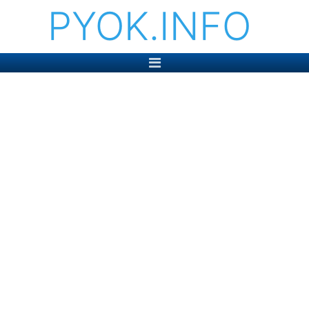
PYOK.INFO