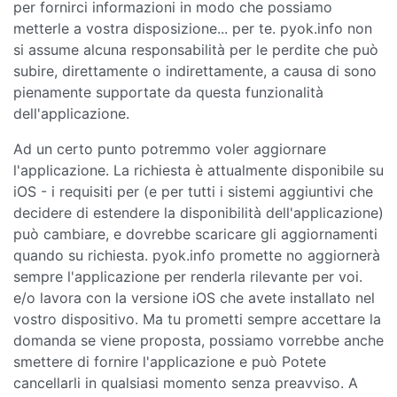
per fornirci informazioni in modo che possiamo
metterle a vostra disposizione... per te. pyok.info non
si assume alcuna responsabilità per le perdite che può
subire, direttamente o indirettamente, a causa di sono
pienamente supportate da questa funzionalità
dell'applicazione.
Ad un certo punto potremmo voler aggiornare
l'applicazione. La richiesta è attualmente disponibile su
iOS - i requisiti per (e per tutti i sistemi aggiuntivi che
decidere di estendere la disponibilità dell'applicazione)
può cambiare, e dovrebbe scaricare gli aggiornamenti
quando su richiesta. pyok.info promette no aggiornerà
sempre l'applicazione per renderla rilevante per voi.
e/o lavora con la versione iOS che avete installato nel
vostro dispositivo. Ma tu prometti sempre accettare la
domanda se viene proposta, possiamo vorrebbe anche
smettere di fornire l'applicazione e può Potete
cancellarli in qualsiasi momento senza preavviso. A